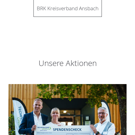
BRK Kreisverband Ansbach
Unsere Aktionen