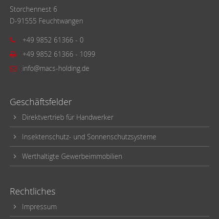
Storchennest 6
D-91555 Feuchtwangen
+49 9852 61366 - 0
+49 9852 61366 - 1099
info@macs-holding.de
Geschäftsfelder
Direktvertrieb für Handwerker
Insektenschutz- und Sonnenschutzsysteme
Werthaltigte Gewerbeimmobilien
Rechtliches
Impressum