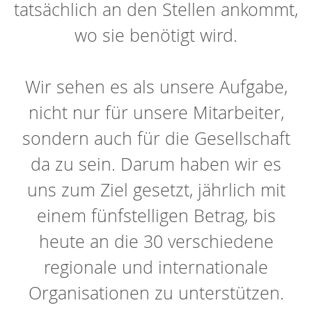
tatsächlich an den Stellen ankommt,
wo sie benötigt wird.
Wir sehen es als unsere Aufgabe,
nicht nur für unsere Mitarbeiter,
sondern auch für die Gesellschaft
da zu sein. Darum haben wir es
uns zum Ziel gesetzt, jährlich mit
einem fünfstelligen Betrag, bis
heute an die 30 verschiedene
regionale und internationale
Organisationen zu unterstützen.