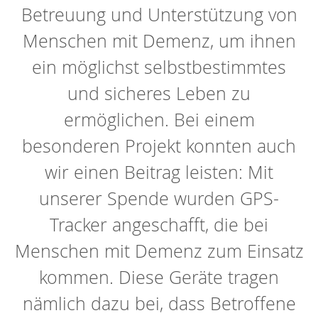
Betreuung und Unterstützung von
Menschen mit Demenz, um ihnen
ein möglichst selbstbestimmtes
und sicheres Leben zu
ermöglichen. Bei einem
besonderen Projekt konnten auch
wir einen Beitrag leisten: Mit
unserer Spende wurden GPS-
Tracker angeschafft, die bei
Menschen mit Demenz zum Einsatz
kommen. Diese Geräte tragen
nämlich dazu bei, dass Betroffene