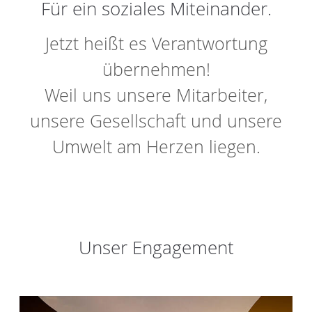
Für ein soziales Miteinander.
Jetzt heißt es Verantwortung
übernehmen!
Weil uns unsere Mitarbeiter,
unsere Gesellschaft und unsere
Umwelt am Herzen liegen.
Unser Engagement