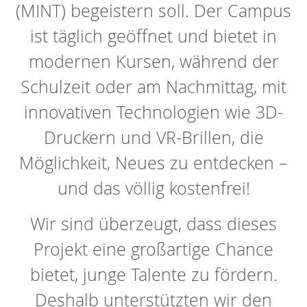
(MINT) begeistern soll. Der Campus
ist täglich geöffnet und bietet in
modernen Kursen, während der
Schulzeit oder am Nachmittag, mit
innovativen Technologien wie 3D-
Druckern und VR-Brillen, die
Möglichkeit, Neues zu entdecken –
und das völlig kostenfrei!
Wir sind überzeugt, dass dieses
Projekt eine großartige Chance
bietet, junge Talente zu fördern.
Deshalb unterstützten wir den