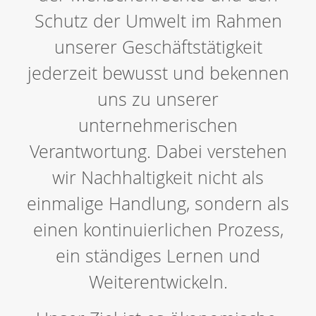
Schutz der Umwelt im Rahmen
unserer Geschäftstätigkeit
jederzeit bewusst und bekennen
uns zu unserer
unternehmerischen
Verantwortung. Dabei verstehen
wir Nachhaltigkeit nicht als
einmalige Handlung, sondern als
einen kontinuierlichen Prozess,
ein ständiges Lernen und
Weiterentwickeln.