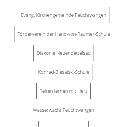
Evang. Kirchengemeinde Feuchtwangen
Förderverein der Hand-von-Raumer-Schule
Diakonie Neuendettelsau
Konrad-Biesalski-Schule
Reiten lernen mit Herz
Wasserwacht Feuchtwangen