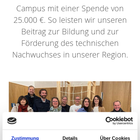
Campus mit einer Spende von
25.000 €. So leisten wir unseren
Beitrag zur Bildung und zur
Förderung des technischen
Nachwuchses in unserer Region.
Zustimmung
Details
Über Cookies