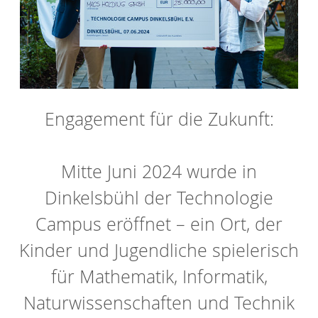
Engagement für die Zukunft:
Mitte Juni 2024 wurde in
Dinkelsbühl der Technologie
Campus eröffnet – ein Ort, der
Kinder und Jugendliche spielerisch
für Mathematik, Informatik,
Naturwissenschaften und Technik