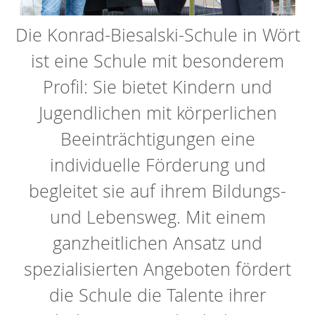
Die Konrad-Biesalski-Schule in Wört
ist eine Schule mit besonderem
Profil: Sie bietet Kindern und
Jugendlichen mit körperlichen
Beeinträchtigungen eine
individuelle Förderung und
begleitet sie auf ihrem Bildungs-
und Lebensweg. Mit einem
ganzheitlichen Ansatz und
spezialisierten Angeboten fördert
die Schule die Talente ihrer