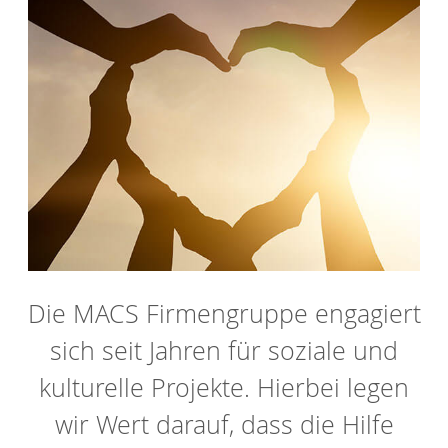
Die MACS Firmengruppe engagiert
sich seit Jahren für soziale und
kulturelle Projekte. Hierbei legen
wir Wert darauf, dass die Hilfe