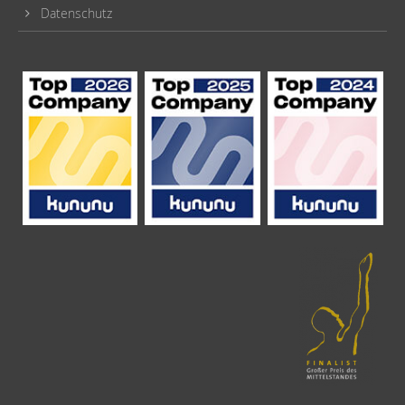
Datenschutz