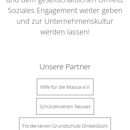
Soziales Engagement weiter geben
und zur Unternehmenskultur
werden lassen!
Unsere Partner
Hilfe für die Massai e.V.
Schützenverein Neuses
Förderverein Grundschule Dinkelsbühl