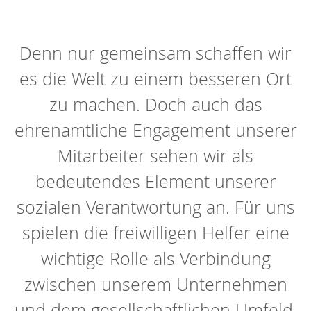
Denn nur gemeinsam schaffen wir
es die Welt zu einem besseren Ort
zu machen. Doch auch das
ehrenamtliche Engagement unserer
Mitarbeiter sehen wir als
bedeutendes Element unserer
sozialen Verantwortung an. Für uns
spielen die freiwilligen Helfer eine
wichtige Rolle als Verbindung
zwischen unserem Unternehmen
und dem gesellschaftlichen Umfeld.