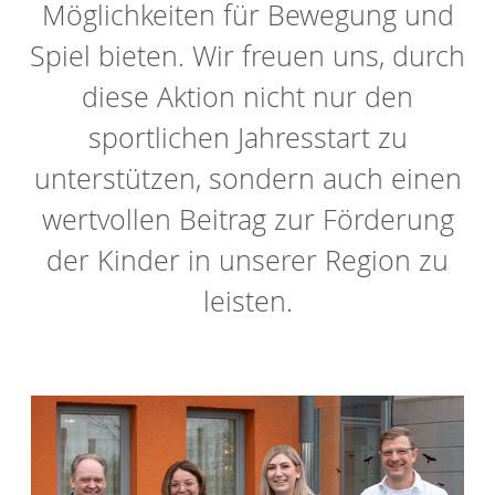
Möglichkeiten für Bewegung und
Spiel bieten. Wir freuen uns, durch
diese Aktion nicht nur den
sportlichen Jahresstart zu
unterstützen, sondern auch einen
wertvollen Beitrag zur Förderung
der Kinder in unserer Region zu
leisten.