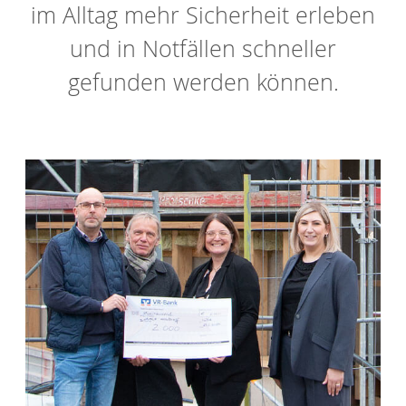
im Alltag mehr Sicherheit erleben
und in Notfällen schneller
gefunden werden können.