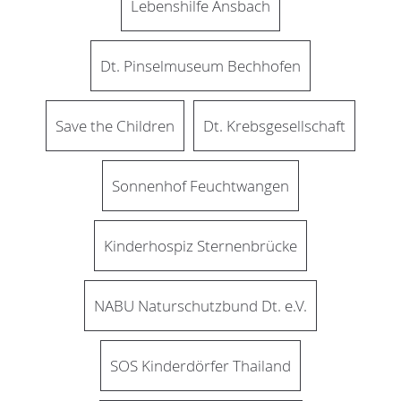
Lebenshilfe Ansbach
Dt. Pinselmuseum Bechhofen
Save the Children
Dt. Krebsgesellschaft
Sonnenhof Feuchtwangen
Kinderhospiz Sternenbrücke
NABU Naturschutzbund Dt. e.V.
SOS Kinderdörfer Thailand