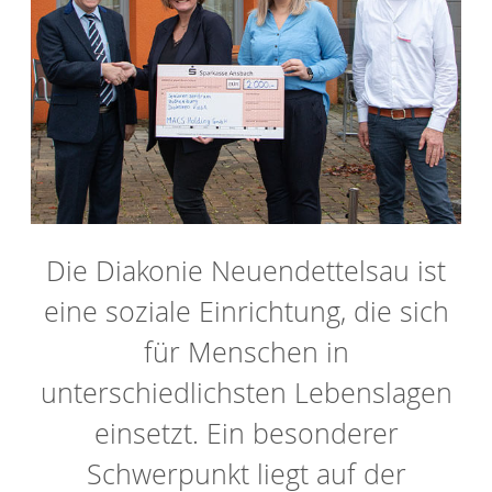
Die Diakonie Neuendettelsau ist
eine soziale Einrichtung, die sich
für Menschen in
unterschiedlichsten Lebenslagen
einsetzt. Ein besonderer
Schwerpunkt liegt auf der