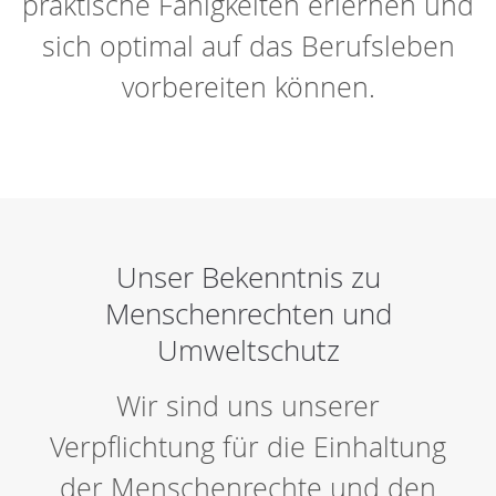
praktische Fähigkeiten erlernen und
sich optimal auf das Berufsleben
vorbereiten können.
Unser Bekenntnis zu
Menschenrechten und
Umweltschutz
Wir sind uns unserer
Verpflichtung für die Einhaltung
der Menschenrechte und den