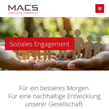
Soziales Engagement
Für ein besseres Morgen.
Für eine nachhaltige Entwicklung
unserer Gesellschaft.