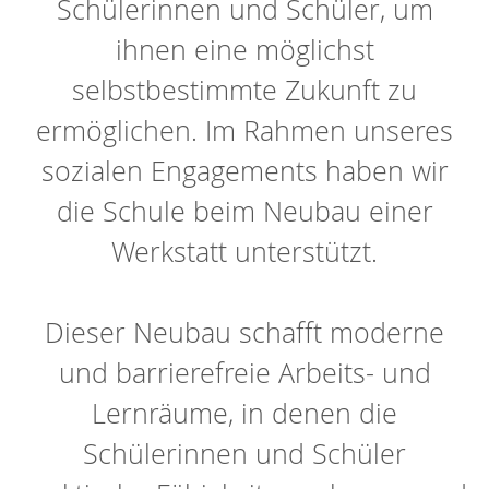
Schülerinnen und Schüler, um
ihnen eine möglichst
selbstbestimmte Zukunft zu
ermöglichen. Im Rahmen unseres
sozialen Engagements haben wir
die Schule beim Neubau einer
Werkstatt unterstützt.
Dieser Neubau schafft moderne
und barrierefreie Arbeits- und
Lernräume, in denen die
Schülerinnen und Schüler